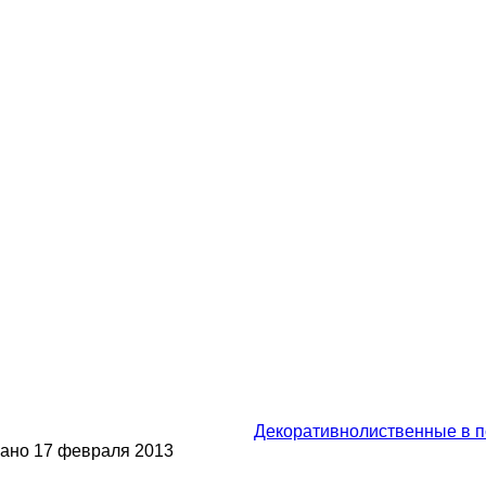
Декоративнолиственные в 
вано
17 февраля 2013