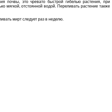
ия почвы, это чревато быстрой гибелью растения, при
ко мягкой, отстоянной водой. Переливать растение также
ивать мирт следует раз в неделю.