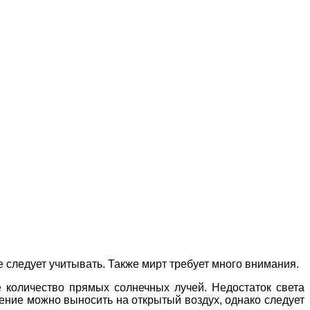
 следует учитывать. Также мирт требует много внимания.
 количество прямых солнечных лучей. Недостаток света
тение можно выносить на открытый воздух, однако следует