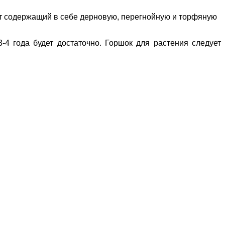
ат содержащий в себе дерновую, перегнойную и торфяную
-4 года будет достаточно. Горшок для растения следует