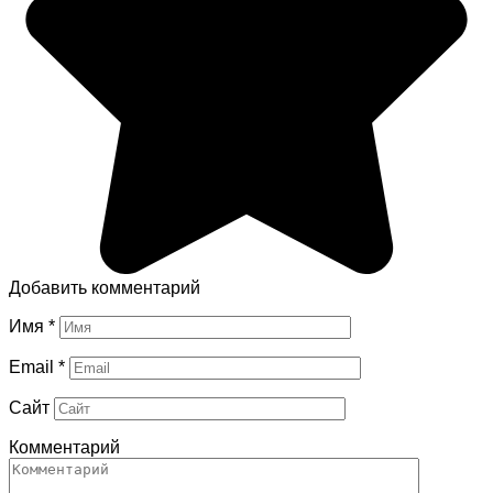
Добавить комментарий
Имя
*
Email
*
Сайт
Комментарий