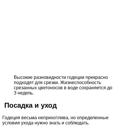
Высокие разновидности годеции прекрасно
подходят для срезки. Жизнеспособность
срезанных цветоносов в воде сохраняется до
3 недель.
Посадка и уход
Годеция весьма неприхотлива, но определенные
условия ухода нужно знать и соблюдать.