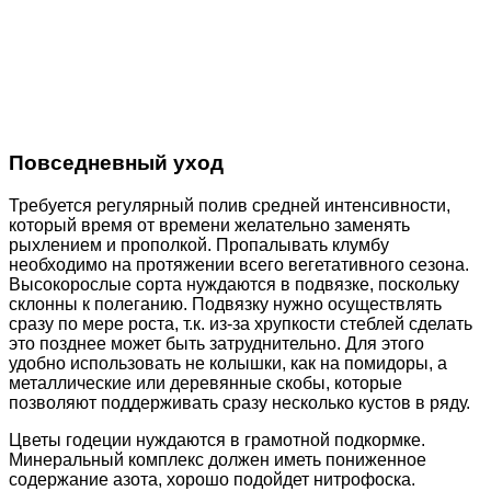
Повседневный уход
Требуется регулярный полив средней интенсивности,
который время от времени желательно заменять
рыхлением и прополкой. Пропалывать клумбу
необходимо на протяжении всего вегетативного сезона.
Высокорослые сорта нуждаются в подвязке, поскольку
склонны к полеганию. Подвязку нужно осуществлять
сразу по мере роста, т.к. из-за хрупкости стеблей сделать
это позднее может быть затруднительно. Для этого
удобно использовать не колышки, как на помидоры, а
металлические или деревянные скобы, которые
позволяют поддерживать сразу несколько кустов в ряду.
Цветы годеции нуждаются в грамотной подкормке.
Минеральный комплекс должен иметь пониженное
содержание азота, хорошо подойдет нитрофоска.