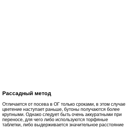
Рассадный метод
Отличается от посева в ОГ только сроками, в этом случае
цветение наступает раньше, бутоны получаются более
крупными. Однако следует быть очень аккуратными при
переносе, для чего либо используются торфяные
таблетки, либо выдерживается значительное расстояние