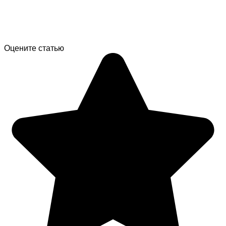
Оцените статью