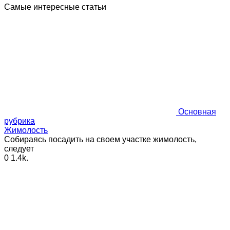
Самые интересные статьи
Основная
рубрика
Жимолость
Собираясь посадить на своем участке жимолость,
следует
0
1.4k.