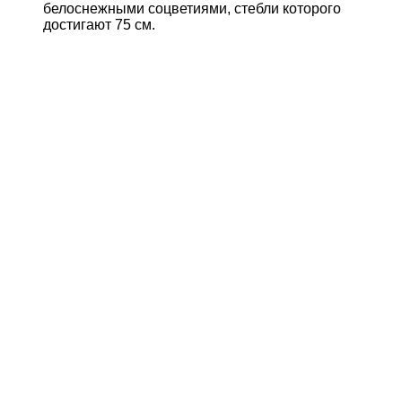
белоснежными соцветиями, стебли которого
достигают 75 см.