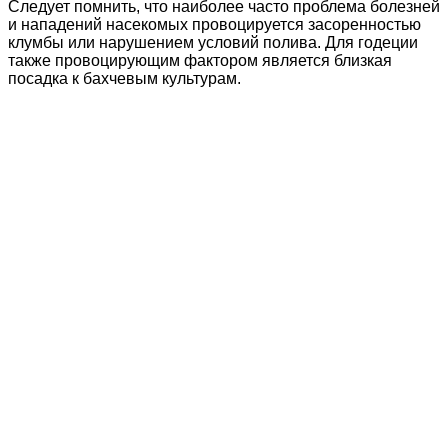
Следует помнить, что наиболее часто проблема болезней
и нападений насекомых провоцируется засоренностью
клумбы или нарушением условий полива. Для годеции
также провоцирующим фактором является близкая
посадка к бахчевым культурам.