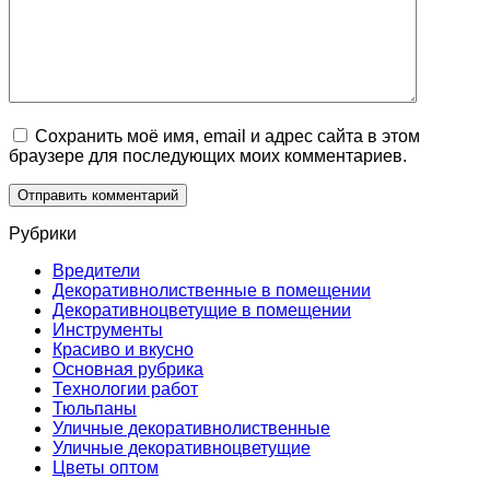
Сохранить моё имя, email и адрес сайта в этом
браузере для последующих моих комментариев.
Рубрики
Вредители
Декоративнолиственные в помещении
Декоративноцветущие в помещении
Инструменты
Краcиво и вкусно
Основная рубрика
Технологии работ
Тюльпаны
Уличные декоративнолиственные
Уличные декоративноцветущие
Цветы оптом