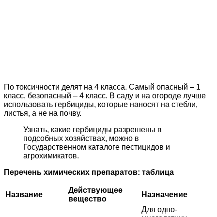
По токсичности делят на 4 класса. Самый опасный – 1
класс, безопасный – 4 класс. В саду и на огороде лучше
использовать гербициды, которые наносят на стебли,
листья, а не на почву.
Узнать, какие гербициды разрешены в
подсобных хозяйствах, можно в
Государственном каталоге пестицидов и
агрохимикатов.
Перечень химических препаратов: таблица
Действующее
Название
Назначение
вещество
Для одно-