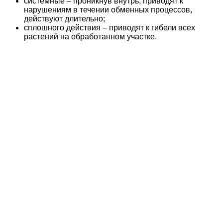
системные – проникнув внутрь, приводят к
нарушениям в течении обменных процессов,
действуют длительно;
сплошного действия – приводят к гибели всех
растений на обработанном участке.