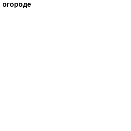
огороде