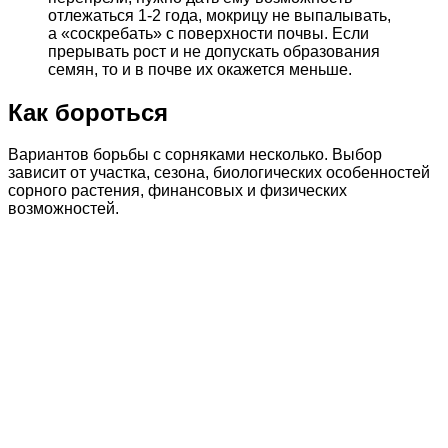
отлежаться 1-2 года, мокрицу не выпалывать,
а «соскребать» с поверхности почвы. Если
прерывать рост и не допускать образования
семян, то и в почве их окажется меньше.
Как бороться
Вариантов борьбы с сорняками несколько. Выбор
зависит от участка, сезона, биологических особенностей
сорного растения, финансовых и физических
возможностей.