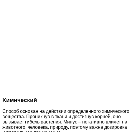
Химический
Способ основан на действии определенного химического
вещества. Проникнув в ткани и достигнув корней, оно
вызывает гибель растения. Минус – негативно влияет на
животного, человека, природу, поэтому важна дозировка