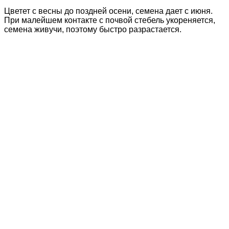
Цветет с весны до поздней осени, семена дает с июня.
При малейшем контакте с почвой стебель укореняется,
семена живучи, поэтому быстро разрастается.