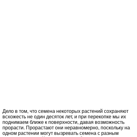
Дело в том, что семена некоторых растений сохраняют
всхожесть не один десяток лет, и при перекопке мы их
поднимаем ближе к поверхности, давая возможность
прорасти. Прорастают они неравномерно, поскольку на
одном растении могут вызревать семена с разным