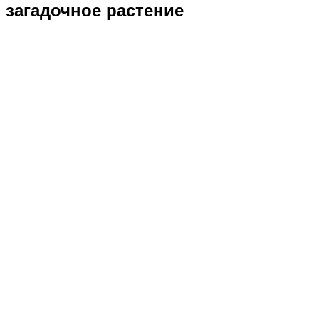
загадочное растение