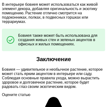
В интерьере бовиея может использоваться как живой
элемент декора, добавляя оригинальность и экзотику
помещению. Растение отлично смотрится на
подоконниках, полках, в подвесных горшках или
террариумах.
Бовиея также может быть использована для
создания живых стен и зеленых акцентов в
офисных и жилых помещениях.
Заключение
Бовиея — удивительное и необычное растение, которое
может стать ярким акцентом в интерьере или саду.
Соблюдая основные правила ухода, можно вырастить
здоровое и долговечное растение, которое будет
радовать глаз своим экзотическим видом.
Оцените статью