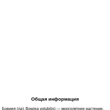
Общая информация
Бовиея (лат. Bowiea volubilis) — многолетнее растение,