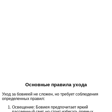
Основные правила ухода
Уход за бовиеей не сложен, но требует соблюдения
определенных правил:
Освещение: Бовиея предпочитает яркий
рассеянный свет, но стоит избегать прямых