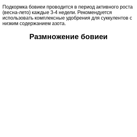
Подкормка бовиеи проводится в период активного роста
(весна-лето) каждые 3-4 недели. Рекомендуется
использовать комплексные удобрения для суккулентов с
низким содержанием азота.
Размножение бовиеи