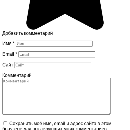
Добавить комментарий
Имя
*
Email
*
Сайт
Комментарий
Сохранить моё имя, email и адрес сайта в этом
браузере для последующих моих комментариев.