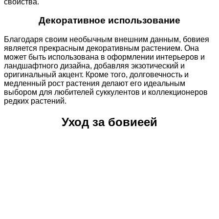
свойства.
Декоративное использование
Благодаря своим необычным внешним данным, бовиея
является прекрасным декоративным растением. Она
может быть использована в оформлении интерьеров и
ландшафтного дизайна, добавляя экзотический и
оригинальный акцент. Кроме того, долговечность и
медленный рост растения делают его идеальным
выбором для любителей суккулентов и коллекционеров
редких растений.
Уход за бовиеей