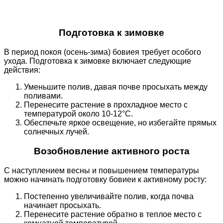
Подготовка к зимовке
В период покоя (осень-зима) бовиея требует особого
ухода. Подготовка к зимовке включает следующие
действия:
Уменьшите полив, давая почве просыхать между
поливами.
Перенесите растение в прохладное место с
температурой около 10-12°C.
Обеспечьте яркое освещение, но избегайте прямых
солнечных лучей.
Возобновление активного роста
С наступлением весны и повышением температуры
можно начинать подготовку бовиеи к активному росту:
Постепенно увеличивайте полив, когда почва
начинает просыхать.
Перенесите растение обратно в теплое место с