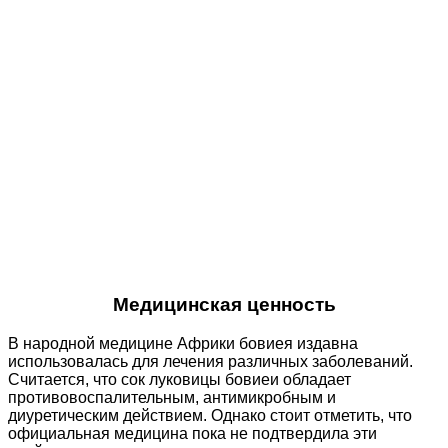
Медицинская ценность
В народной медицине Африки бовиея издавна
использовалась для лечения различных заболеваний.
Считается, что сок луковицы бовиеи обладает
противовоспалительным, антимикробным и
диуретическим действием. Однако стоит отметить, что
официальная медицина пока не подтвердила эти