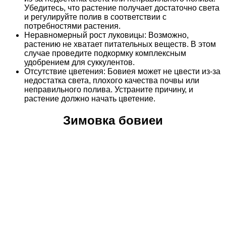
Убедитесь, что растение получает достаточно света
и регулируйте полив в соответствии с
потребностями растения.
Неравномерный рост луковицы: Возможно,
растению не хватает питательных веществ. В этом
случае проведите подкормку комплексным
удобрением для суккулентов.
Отсутствие цветения: Бовиея может не цвести из-за
недостатка света, плохого качества почвы или
неправильного полива. Устраните причину, и
растение должно начать цветение.
Зимовка бовиеи