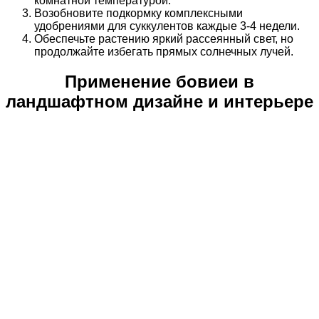
комнатной температурой.
Возобновите подкормку комплексными
удобрениями для суккулентов каждые 3-4 недели.
Обеспечьте растению яркий рассеянный свет, но
продолжайте избегать прямых солнечных лучей.
Применение бовиеи в
ландшафтном дизайне и интерьере