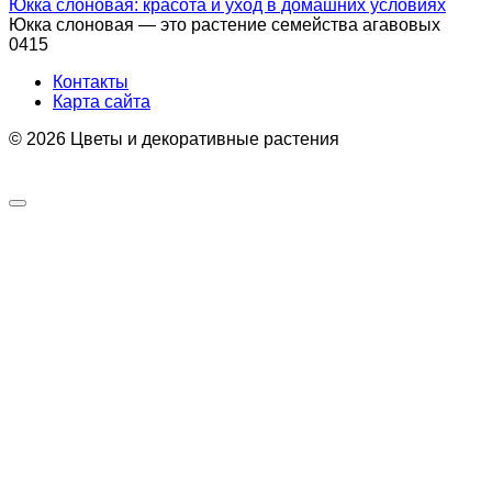
Юкка слоновая: красота и уход в домашних условиях
Юкка слоновая — это растение семейства агавовых
0
415
Контакты
Карта сайта
© 2026 Цветы и декоративные растения