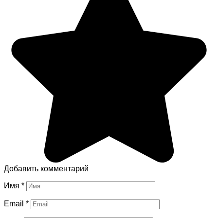
Добавить комментарий
Имя
*
Email
*