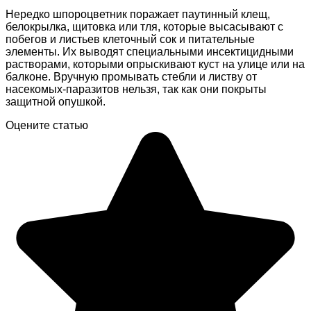
Нередко шпороцветник поражает паутинный клещ,
белокрылка, щитовка или тля, которые высасывают с
побегов и листьев клеточный сок и питательные
элементы. Их выводят специальными инсектицидными
растворами, которыми опрыскивают куст на улице или на
балконе. Вручную промывать стебли и листву от
насекомых-паразитов нельзя, так как они покрыты
защитной опушкой.
Оцените статью