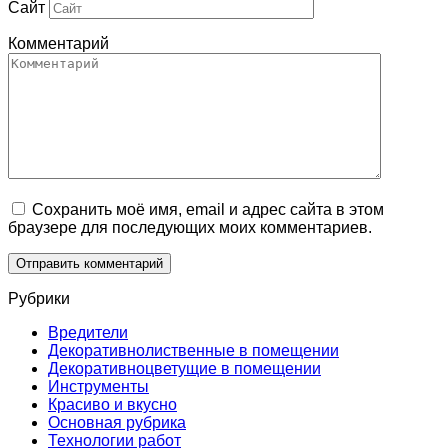
Сайт
Комментарий
Сохранить моё имя, email и адрес сайта в этом
браузере для последующих моих комментариев.
Рубрики
Вредители
Декоративнолиственные в помещении
Декоративноцветущие в помещении
Инструменты
Краcиво и вкусно
Основная рубрика
Технологии работ