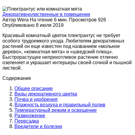
Декоративнолиственные в помещении
Автор
Wera
На чтение
6 мин.
Просмотров
926
Опубликовано
8 июля 2019
Красивый комнатный цветок плектрантус не требует
особого трудоемкого ухода. Любителям декоративных
растений он еще известен под названием «мольное
дерево», «комнатная мята» и «шведский плющ».
Быстрорастущее неприхотливое растение отлично
озеленяет и украшает интерьеры своей сочной и пышной
листвой.
Содержание
Общее описание
Виды декоративного цветка
Почва и удобрения
Влажность воздуха и правильный полив
Температурный режим и освещение
Размножение
Пересадка
Вредители и болезни