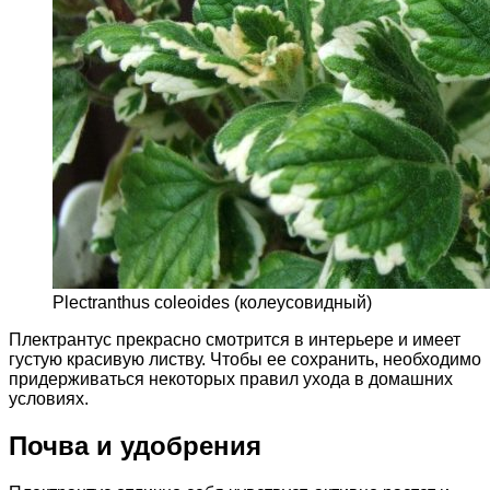
Plectranthus coleoides (колеусовидный)
Плектрантус прекрасно смотрится в интерьере и имеет
густую красивую листву. Чтобы ее сохранить, необходимо
придерживаться некоторых правил ухода в домашних
условиях.
Почва и удобрения