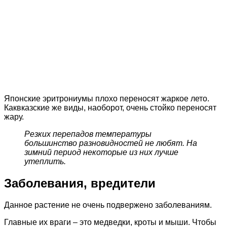
Японские эритрониумы плохо переносят жаркое лето.
Каквказские же виды, наоборот, очень стойко переносят
жару.
Резких перепадов температуры
большинство разновидностей не любят. На
зимний период некоторые из них лучше
утеплить.
Заболевания, вредители
Данное растение не очень подвержено заболеваниям.
Главные их враги – это медведки, кроты и мыши. Чтобы