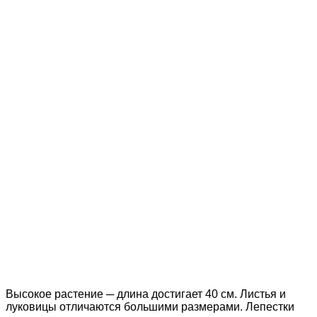
Высокое растение ─ длина достигает 40 см. Листья и
луковицы отличаются большими размерами. Лепестки