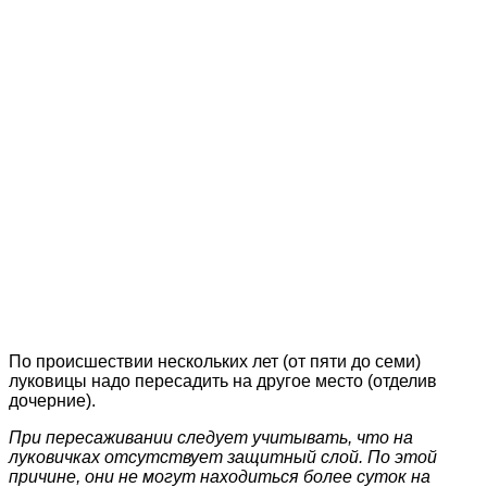
По происшествии нескольких лет (от пяти до семи)
луковицы надо пересадить на другое место (отделив
дочерние).
При пересаживании следует учитывать, что на
луковичках отсутствует защитный слой. По этой
причине, они не могут находиться более суток на