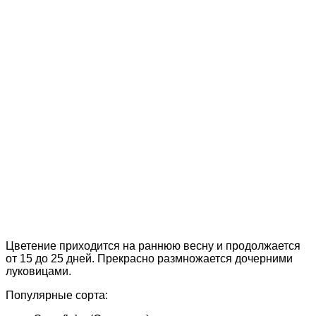
Цветение приходится на раннюю весну и продолжается
от 15 до 25 дней. Прекрасно размножается дочерними
луковицами.
Популярные сорта: