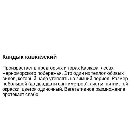
Кандык кавказский
Произрастает в предгорьях и горах Кавказа, лесах
Черноморского побережья. Это один из теплолюбивых
видов, который надо утеплять на зимний период. Размер
небольшой (до двадцати сантиметров), листья пятнистой
окраски, цветок одиночный. Вегетативное размножение
протекает слабо.