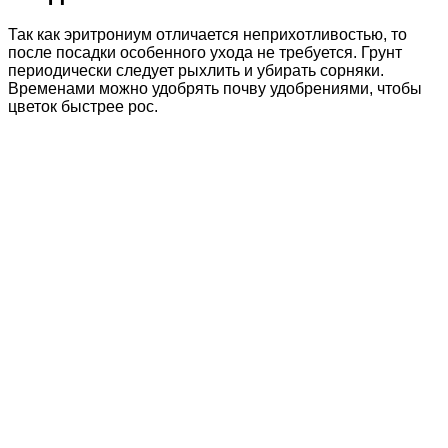
Так как эритрониум отличается неприхотливостью, то
после посадки особенного ухода не требуется. Грунт
периодически следует рыхлить и убирать сорняки.
Временами можно удобрять почву удобрениями, чтобы
цветок быстрее рос.