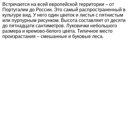
Встречается на всей европейской территории – от
Португалии до России. Это самый распространенный в
культуре вид. У него один цветок и листья с пятнистым
или пурпурным рисунком. Высота составляет от десяти
до пятнадцати сантиметров. Луковички небольшого
размера и кремово-белого цвета. Типичное место
произрастания – смешанные и буковые леса.