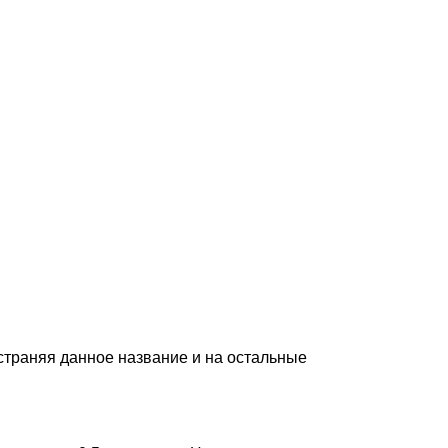
траняя данное название и на остальные