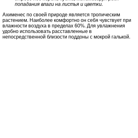
попадания влаги на листья и цветки.
Ахименес по своей природе является тропическим
растением. Наиболее комфортно он себя чувствует при
влажности воздуха в пределах 60%. Для увлажнения
удобно использовать расставленные в
непосредственной близости поддоны с мокрой галькой.