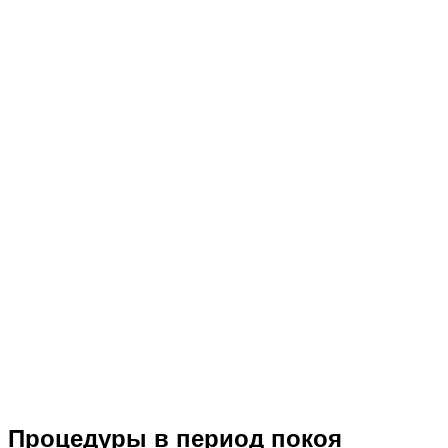
Процедуры в период покоя