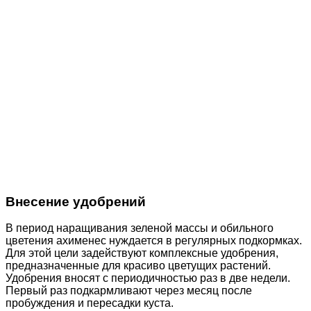
Внесение удобрений
В период наращивания зеленой массы и обильного
цветения ахименес нуждается в регулярных подкормках.
Для этой цели задействуют комплексные удобрения,
предназначенные для красиво цветущих растений.
Удобрения вносят с периодичностью раз в две недели.
Первый раз подкармливают через месяц после
пробуждения и пересадки куста.