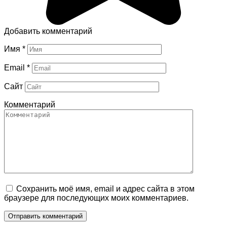
Добавить комментарий
Имя
*
Email
*
Сайт
Комментарий
Сохранить моё имя, email и адрес сайта в этом
браузере для последующих моих комментариев.