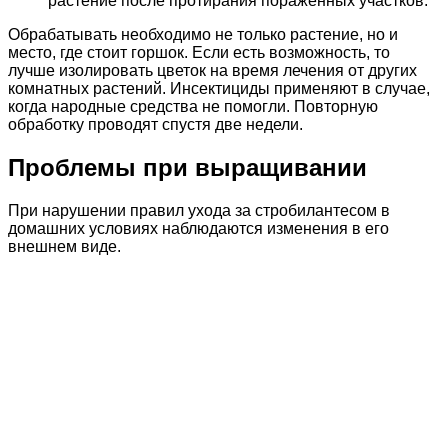
растение после протирания пораженных участков.
Обрабатывать необходимо не только растение, но и
место, где стоит горшок. Если есть возможность, то
лучше изолировать цветок на время лечения от других
комнатных растений. Инсектициды применяют в случае,
когда народные средства не помогли. Повторную
обработку проводят спустя две недели.
Проблемы при выращивании
При нарушении правил ухода за стробилантесом в
домашних условиях наблюдаются изменения в его
внешнем виде.