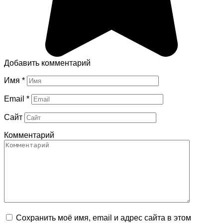
Добавить комментарий
Имя
*
Email
*
Сайт
Комментарий
Сохранить моё имя, email и адрес сайта в этом