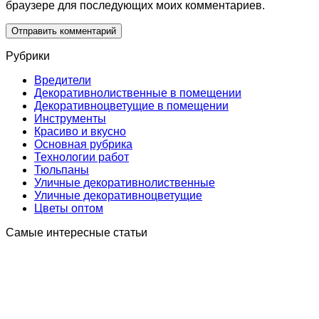
браузере для последующих моих комментариев.
Рубрики
Вредители
Декоративнолиственные в помещении
Декоративноцветущие в помещении
Инструменты
Краcиво и вкусно
Основная рубрика
Технологии работ
Тюльпаны
Уличные декоративнолиственные
Уличные декоративноцветущие
Цветы оптом
Самые интересные статьи