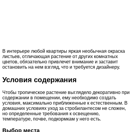
В интерьере любой квартиры яркая необычная окраска
листьев, отличающая растение от других комнатных
цветов, обязательно привлечет внимание и заставит
остановить на нем взгляд, что и требуется дизайнеру.
Условия содержания
Чтобы тропическое растение выглядело декоративно при
содержании в помещении, ему необходимо создать
условия, максимально приближенные к естественным. В
домашних условиях уход за стробилантесом не сложен,
но определенные требования к освещению,
температуре, почве, подкормкам у него есть.
Выбор места