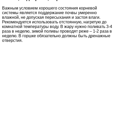
Важным условием хорошего состояния корневой
системы является поддержание почвы умеренно
влажной, не допуская пересыхания и застоя влаги.
Рекомендуется использовать отстоянную, нагретую до
комнатной температуры воду. В жару нужно поливать 3-4
раза в неделю, зимой поливы проводят реже – 1-2 раза в
неделю. В горшке обязательно должны быть дренажные
отверстия.