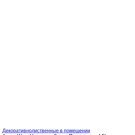
Декоративнолиственные в помещении