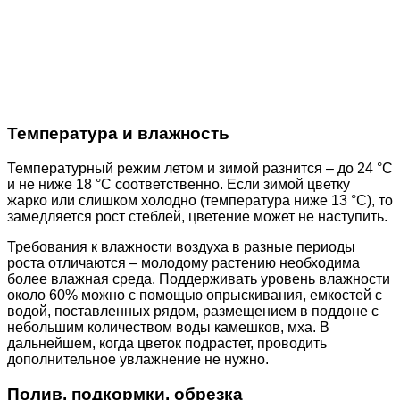
Температура и влажность
Температурный режим летом и зимой разнится – до 24 °С
и не ниже 18 °С соответственно. Если зимой цветку
жарко или слишком холодно (температура ниже 13 °С), то
замедляется рост стеблей, цветение может не наступить.
Требования к влажности воздуха в разные периоды
роста отличаются – молодому растению необходима
более влажная среда. Поддерживать уровень влажности
около 60% можно с помощью опрыскивания, емкостей с
водой, поставленных рядом, размещением в поддоне с
небольшим количеством воды камешков, мха. В
дальнейшем, когда цветок подрастет, проводить
дополнительное увлажнение не нужно.
Полив, подкормки, обрезка