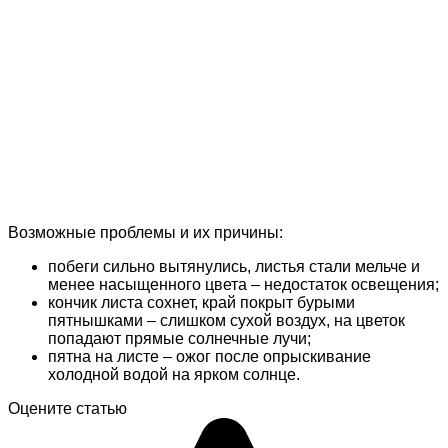
Возможные проблемы и их причины:
побеги сильно вытянулись, листья стали мельче и
менее насыщенного цвета – недостаток освещения;
кончик листа сохнет, край покрыт бурыми
пятнышками – слишком сухой воздух, на цветок
попадают прямые солнечные лучи;
пятна на листе – ожог после опрыскивание
холодной водой на ярком солнце.
Оцените статью