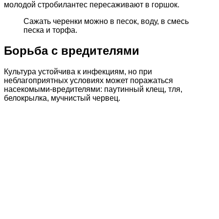
молодой стробилантес пересаживают в горшок.
Сажать черенки можно в песок, воду, в смесь
песка и торфа.
Борьба с вредителями
Культура устойчива к инфекциям, но при
неблагоприятных условиях может поражаться
насекомыми-вредителями: паутинный клещ, тля,
белокрылка, мучнистый червец.