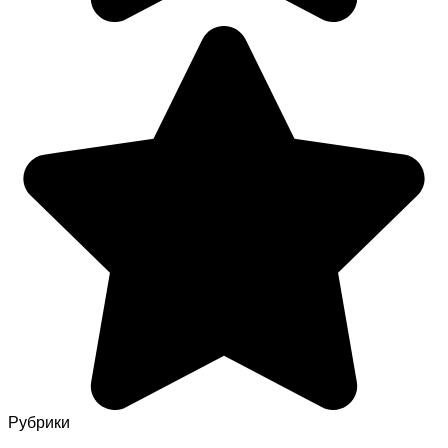
Рубрики