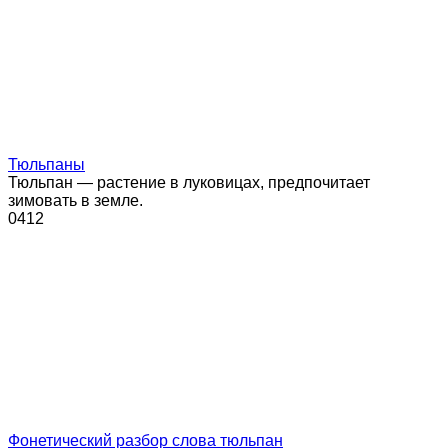
Тюльпаны
Тюльпан — растение в луковицах, предпочитает
зимовать в земле.
0
412
Фонетический разбор слова тюльпан