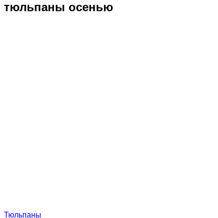
тюльпаны осенью
Тюльпаны