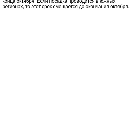
конца октября. Если посадка проводится в южных
регионах, то этот срок смещается до окончания октября.