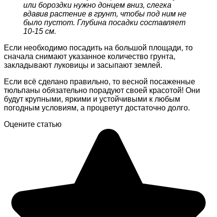
или бороздки нужно донцем вниз, слегка
вдавив растение в грунт, чтобы под ним не
было пустот. Глубина посадки составляет
10-15 см.
Если необходимо посадить на большой площади, то
сначала снимают указанное количество грунта,
закладывают луковицы и засыпают землей.
Если всё сделано правильно, то весной посаженные
тюльпаны обязательно порадуют своей красотой! Они
будут крупными, яркими и устойчивыми к любым
погодным условиям, а процветут достаточно долго.
Оцените статью