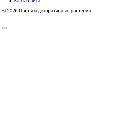
Карта сайта
© 2026 Цветы и декоративные растения